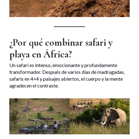
¿Por qué combinar safari y
playa en África?
Un safari es intenso, emocionante y profundamente
transformador. Después de varios días de madrugadas,
safaris en 4×4 y paisajes abiertos, el cuerpo y la mente
agradecen el contraste.