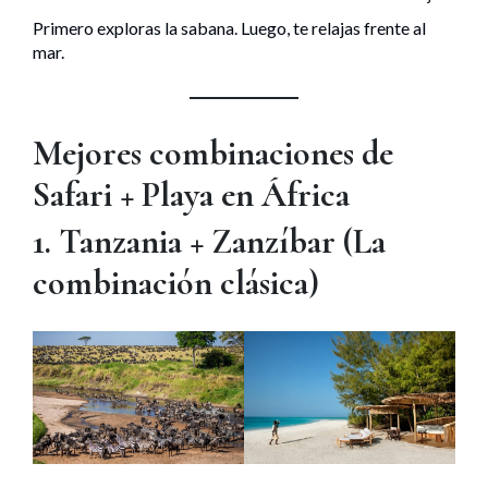
Primero exploras la sabana. Luego, te relajas frente al
mar.
Mejores combinaciones de
Safari + Playa en África
1. Tanzania + Zanzíbar (La
combinación clásica)