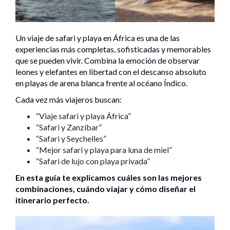
Un viaje de safari y playa en África es una de las
experiencias más completas, sofisticadas y memorables
que se pueden vivir. Combina la emoción de observar
leones y elefantes en libertad con el descanso absoluto
en playas de arena blanca frente al océano Índico.
Cada vez más viajeros buscan:
“Viaje safari y playa África”
“Safari y Zanzíbar”
“Safari y Seychelles”
“Mejor safari y playa para luna de miel”
“Safari de lujo con playa privada”
En esta guía te explicamos cuáles son las mejores
combinaciones, cuándo viajar y cómo diseñar el
itinerario perfecto.