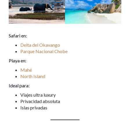
Safari en:
Delta del Okavango
Parque Nacional Chobe
Playa en:
Mahé
North Island
Ideal para:
Viajes ultra luxury
Privacidad absoluta
Islas privadas