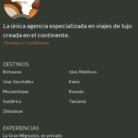
La única agencia especializada en viajes de lujo
creada en el continente.
Términos y Condiciones
DESTINOS
Botsuana
Islas Maldivas
Islas Seychelles
Kenia
Mozambique
Ruanda
Sudáfrica
Tanzania
Zimbabue
EXPERIENCIAS
La Gran Migración, en privado