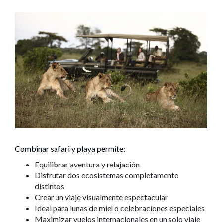
Combinar safari y playa permite:
Equilibrar aventura y relajación
Disfrutar dos ecosistemas completamente
distintos
Crear un viaje visualmente espectacular
Ideal para lunas de miel o celebraciones especiales
Maximizar vuelos internacionales en un solo viaje