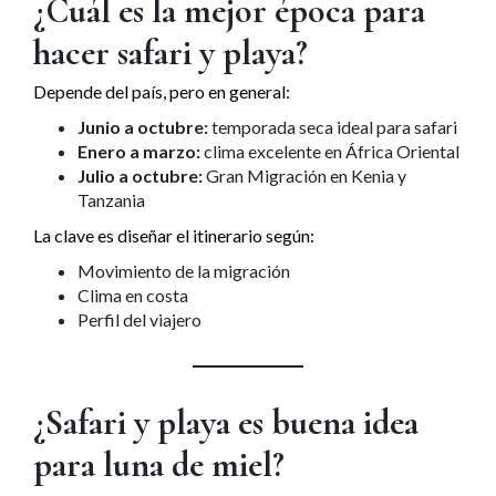
¿Cuál es la mejor época para
hacer safari y playa?
Depende del país, pero en general:
Junio a octubre:
temporada seca ideal para safari
Enero a marzo:
clima excelente en África Oriental
Julio a octubre:
Gran Migración en Kenia y
Tanzania
La clave es diseñar el itinerario según:
Movimiento de la migración
Clima en costa
Perfil del viajero
¿Safari y playa es buena idea
para luna de miel?