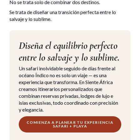
No se trata solo de combinar dos destinos.
Se trata de diseñar una transición perfecta entre lo
salvaje y lo sublime.
Diseña el equilibrio perfecto
entre lo salvaje y lo sublime.
Un safari inolvidable seguido de días frente al
océano Índico no es solo un viaje — es una
experiencia que transforma. En Siente África
creamos itinerarios personalizados que
combinan reservas privadas, lodges de lujo e
islas exclusivas, todo coordinado con precisión
y elegancia.
COMIENZA A PLANEAR TU EXPERIENCIA
SAFARI + PLAYA