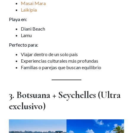
Masai Mara
Laikipia
Playa en:
Diani Beach
Lamu
Perfecto para:
Viajar dentro de un solo país
Experiencias culturales más profundas
Familias o parejas que buscan equilibrio
3. Botsuana + Seychelles (Ultra
exclusivo)