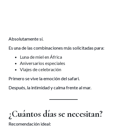
Absolutamente sí.
Es una de las combinaciones más solicitadas para:
Luna de miel en África
Aniversarios especiales
Viajes de celebración
Primero se vive la emoción del safari.
Después, la intimidad y calma frente al mar.
¿Cuántos días se necesitan?
Recomendación ideal: