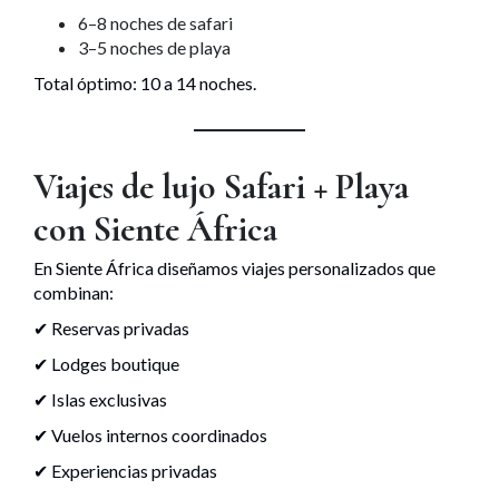
6–8 noches de safari
3–5 noches de playa
Total óptimo: 10 a 14 noches.
Viajes de lujo Safari + Playa
con Siente África
En Siente África diseñamos viajes personalizados que
combinan:
✔ Reservas privadas
✔ Lodges boutique
✔ Islas exclusivas
✔ Vuelos internos coordinados
✔ Experiencias privadas