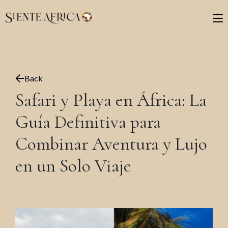
Back
Safari y Playa en África: La
Guía Definitiva para
Combinar Aventura y Lujo
en un Solo Viaje