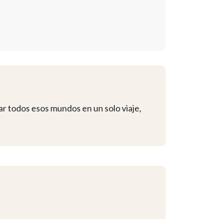
r todos esos mundos en un solo viaje,