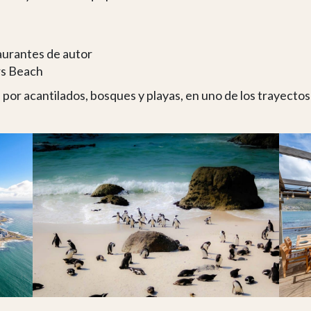
aurantes de autor
rs Beach
 por acantilados, bosques y playas, en uno de los trayectos