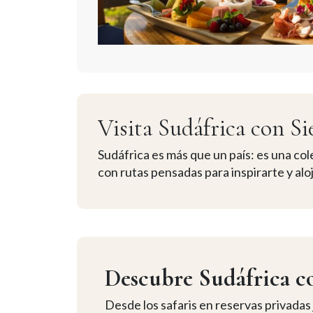
Visita Sudáfrica con Si
Sudáfrica es más que un país: es una co
con rutas pensadas para inspirarte y alo
Descubre Sudáfrica co
Desde los safaris en reservas privadas