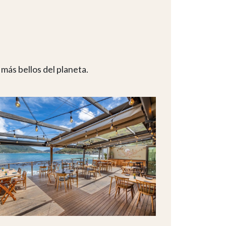
 más bellos del planeta.