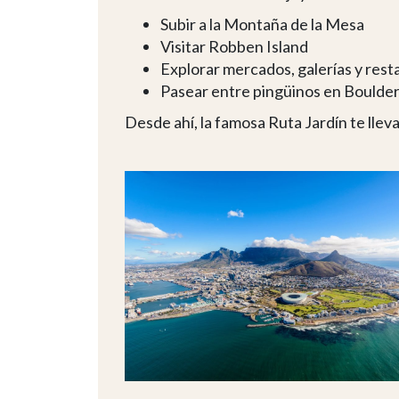
Subir a la Montaña de la Mesa
Visitar Robben Island
Explorar mercados, galerías y rest
Pasear entre pingüinos en Boulde
Desde ahí, la famosa Ruta Jardín te lleva