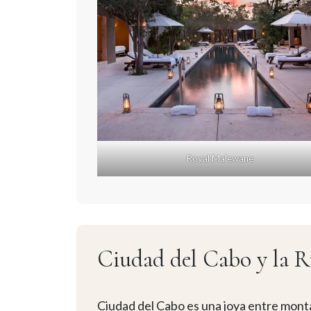
Royal Malewane
Ciudad del Cabo y la R
Ciudad del Cabo es una joya entre mont