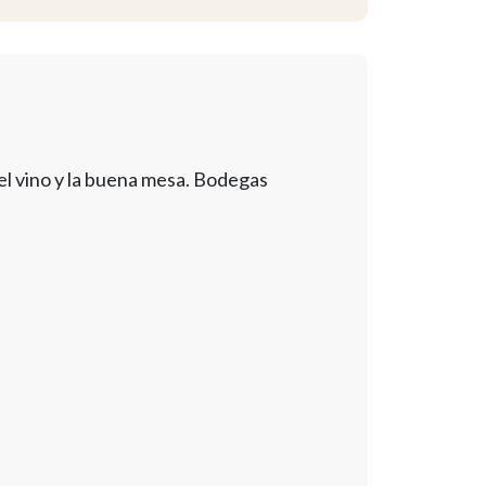
l vino y la buena mesa. Bodegas