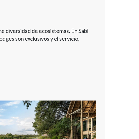
me diversidad de ecosistemas. En Sabi
odges son exclusivos y el servicio,