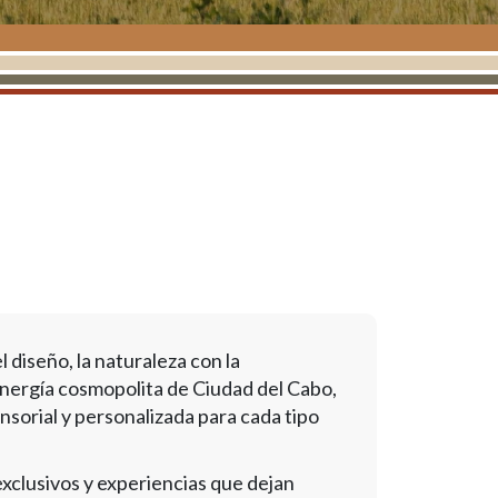
 diseño, la naturaleza con la
 energía cosmopolita de Ciudad del Cabo,
sorial y personalizada para cada tipo
exclusivos y experiencias que dejan