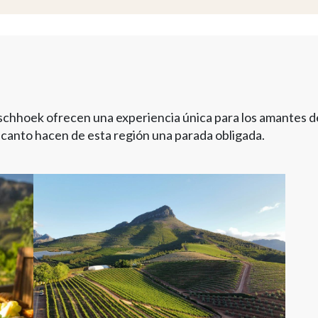
schhoek ofrecen una experiencia única para los amantes de
ncanto hacen de esta región una parada obligada.