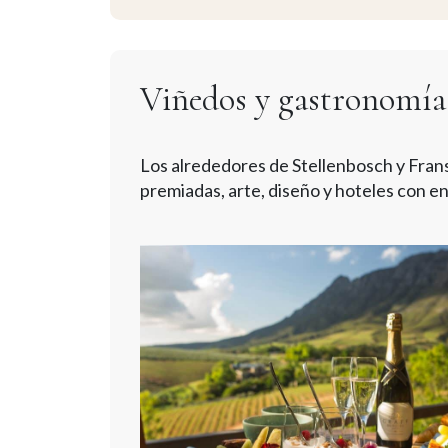
Viñedos y gastronomía
Los alrededores de Stellenbosch y Fran
premiadas, arte, diseño y hoteles con e