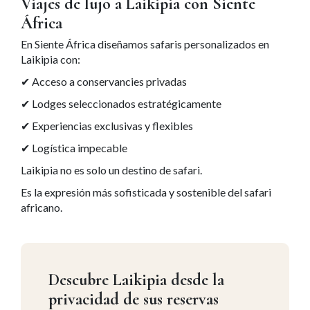
Viajes de lujo a Laikipia con Siente
África
En Siente África diseñamos safaris personalizados en
Laikipia con:
✔ Acceso a conservancies privadas
✔ Lodges seleccionados estratégicamente
✔ Experiencias exclusivas y flexibles
✔ Logística impecable
Laikipia no es solo un destino de safari.
Es la expresión más sofisticada y sostenible del safari
africano.
Descubre Laikipia desde la
privacidad de sus reservas