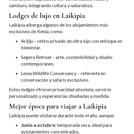
samburu, integrando cultura y naturaleza.
Lodges de lujo en Laikipia
Laikipia alberga algunos de los alojamientos más
exclusivos de Kenia, como:
Arijiju – retiro privado de ultra lujo con enfoque en
bienestar.
Segera Retreat – arte, sostenibilidad y diseño
contemporáneo.
Lewa Wildlife Conservancy
– referente en
conservación y safaris exclusivos.
Estos lodges ofrecen privacidad absoluta, servicio
personalizado y experiencias diseñadas a medida.
Mejor época para viajar a Laikipia
Laikipia puede visitarse durante todo el año, aunque:
Junio a octubre:
temporada seca, ideal para
avistamientos concentrados.