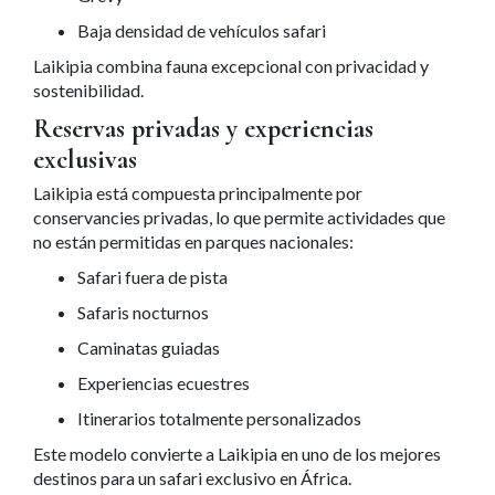
Baja densidad de vehículos safari
Laikipia combina fauna excepcional con privacidad y
sostenibilidad.
Reservas privadas y experiencias
exclusivas
Laikipia está compuesta principalmente por
conservancies privadas, lo que permite actividades que
no están permitidas en parques nacionales:
Safari fuera de pista
Safaris nocturnos
Caminatas guiadas
Experiencias ecuestres
Itinerarios totalmente personalizados
Este modelo convierte a Laikipia en uno de los mejores
destinos para un safari exclusivo en África.