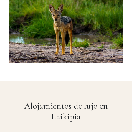
Alojamientos de lujo en
Laikipia