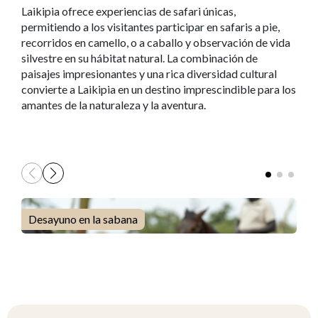
Laikipia ofrece experiencias de safari únicas,
permitiendo a los visitantes participar en safaris a pie,
recorridos en camello, o a caballo y observación de vida
silvestre en su hábitat natural. La combinación de
paisajes impresionantes y una rica diversidad cultural
convierte a Laikipia en un destino imprescindible para los
amantes de la naturaleza y la aventura.
Desayuno en la sabana