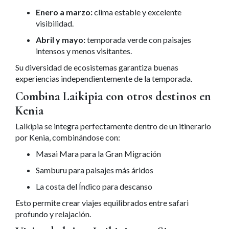
Enero a marzo:
clima estable y excelente
visibilidad.
Abril y mayo:
temporada verde con paisajes
intensos y menos visitantes.
Su diversidad de ecosistemas garantiza buenas
experiencias independientemente de la temporada.
Combina Laikipia con otros destinos en
Kenia
Laikipia se integra perfectamente dentro de un itinerario
por Kenia, combinándose con:
Masai Mara para la Gran Migración
Samburu para paisajes más áridos
La costa del Índico para descanso
Esto permite crear viajes equilibrados entre safari
profundo y relajación.