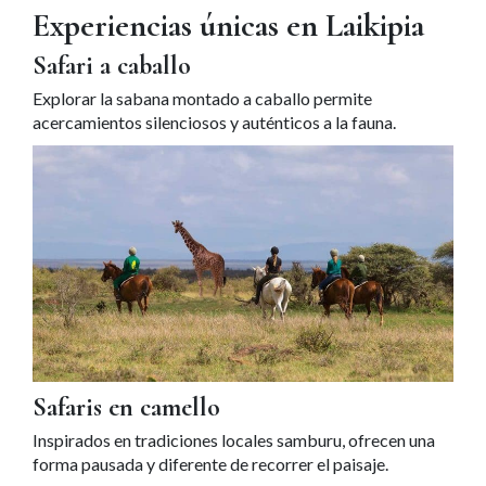
Experiencias únicas en Laikipia
Safari a caballo
Explorar la sabana montado a caballo permite
acercamientos silenciosos y auténticos a la fauna.
Safaris en camello
Inspirados en tradiciones locales samburu, ofrecen una
forma pausada y diferente de recorrer el paisaje.