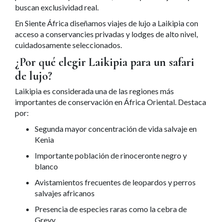
buscan exclusividad real.
En Siente África diseñamos viajes de lujo a Laikipia con
acceso a conservancies privadas y lodges de alto nivel,
cuidadosamente seleccionados.
¿Por qué elegir Laikipia para un safari
de lujo?
Laikipia es considerada una de las regiones más
importantes de conservación en África Oriental. Destaca
por:
Segunda mayor concentración de vida salvaje en
Kenia
Importante población de rinoceronte negro y
blanco
Avistamientos frecuentes de leopardos y perros
salvajes africanos
Presencia de especies raras como la cebra de
Grevy