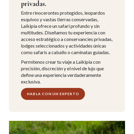
privadas.
Entre rinocerontes protegidos, leopardos
esquivos y vastas tierras conservadas,
Laikipia ofrece un safari profundo y sin
multitudes. Diseñamos tu experiencia con
acceso estratégico a conservancies privadas,
lodges seleccionados y actividades únicas
como safaris a caballo o caminatas guiadas.
Permítenos crear tu viaje a Laikipia con
precisión, discreción y el nivel de lujo que
define una experiencia verdaderamente
exclusiva.
HABLA CON UN EXPERTO