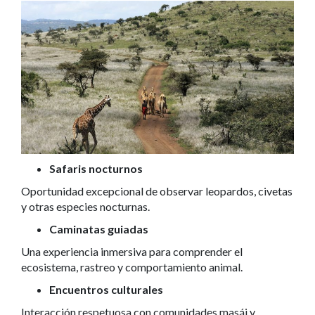
Safaris nocturnos
Oportunidad excepcional de observar leopardos, civetas
y otras especies nocturnas.
Caminatas guiadas
Una experiencia inmersiva para comprender el
ecosistema, rastreo y comportamiento animal.
Encuentros culturales
Interacción respetuosa con comunidades masái y