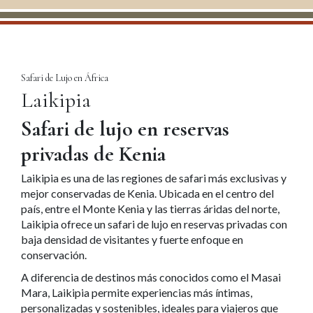
Safari de Lujo en África
Laikipia
Safari de lujo en reservas
privadas de Kenia
Laikipia
es una de las regiones de safari más exclusivas y
mejor conservadas de Kenia. Ubicada en el centro del
país, entre el Monte Kenia y las tierras áridas del norte,
Laikipia ofrece un safari de lujo en reservas privadas con
baja densidad de visitantes y fuerte enfoque en
conservación.
A diferencia de destinos más conocidos como el
Masai
Mara
, Laikipia permite experiencias más íntimas,
personalizadas y sostenibles, ideales para viajeros que