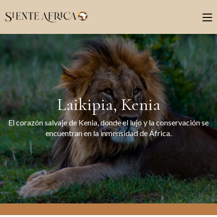
Laikipia, Kenia
El corazón salvaje de Kenia, donde el lujo y la conservación se
encuentran en la inmensidad de África.