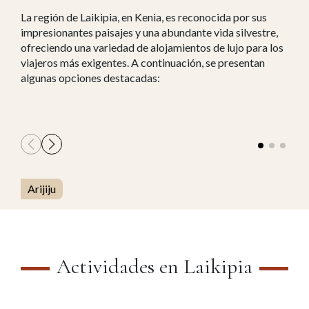
La región de Laikipia, en Kenia, es reconocida por sus
impresionantes paisajes y una abundante vida silvestre,
ofreciendo una variedad de alojamientos de lujo para los
viajeros más exigentes. A continuación, se presentan
algunas opciones destacadas:
Arijiju
Actividades en Laikipia