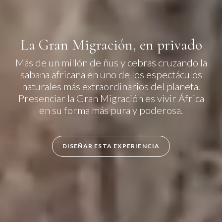
La Gran Migración, en privado
Más de un millón de ñus y cebras cruzando la
sabana africana en uno de los espectáculos
naturales más extraordinarios del planeta.
Presenciar la Gran Migración es vivir África
en su forma más pura y poderosa.
DISEÑAR ESTA EXPERIENCIA