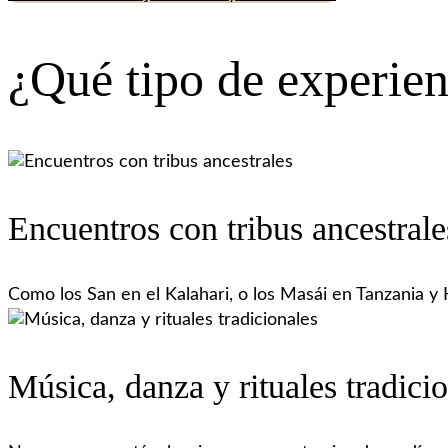
¿Qué tipo de experien
Encuentros con tribus ancestrale
Como los San en el Kalahari, o los Masái en Tanzania y 
Música, danza y rituales tradici