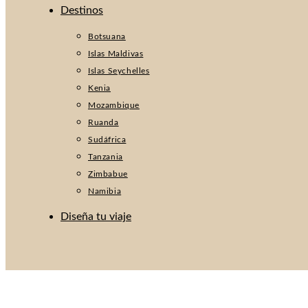
Destinos
Botsuana
Islas Maldivas
Islas Seychelles
Kenia
Mozambique
Ruanda
Sudáfrica
Tanzania
Zimbabue
Namibia
Diseña tu viaje