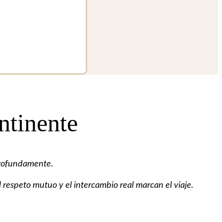
ntinente
 profundamente.
respeto mutuo y el intercambio real marcan el viaje.