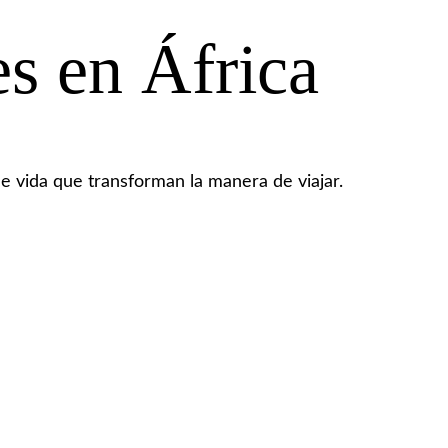
s en África
 de vida que transforman la manera de viajar.