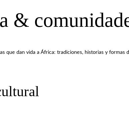
ura & comunidade
ras que dan vida a África: tradiciones, historias y formas
ultural