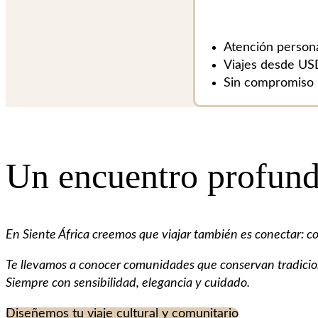
Atención persona
Viajes desde US
Sin compromiso
Un encuentro profundo
En Siente África creemos que viajar también es conectar: 
Te llevamos a conocer comunidades que conservan tradicione
Siempre con sensibilidad, elegancia y cuidado.
Diseñemos tu viaje cultural y comunitario