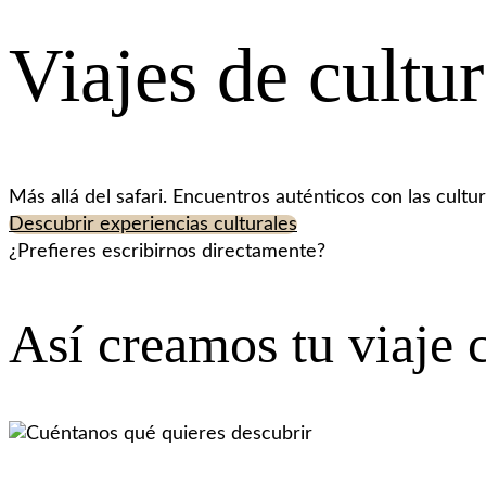
Viajes de cult
Más allá del safari. Encuentros auténticos con las cultu
Descubrir experiencias culturales
¿Prefieres escribirnos directamente?
WhatsApp
Así creamos tu viaje c