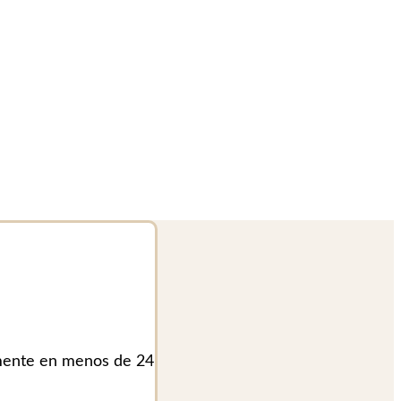
lmente en menos de 24