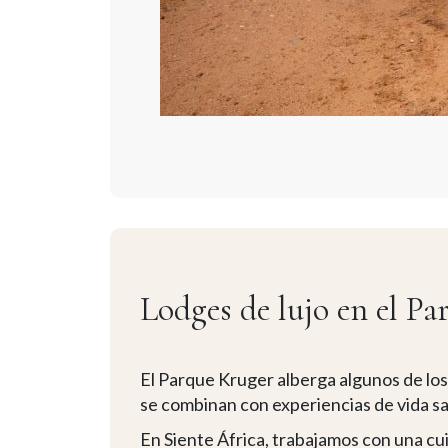
Lodges de lujo en el P
El Parque Kruger alberga algunos de los 
se combinan con experiencias de vida sa
En Siente África, trabajamos con una cu