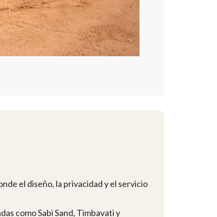
de el diseño, la privacidad y el servicio
adas como Sabi Sand, Timbavati y