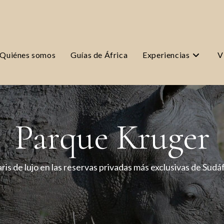
Quiénes somos
Guías de África
Experiencias
V
Parque Kruger
ris de lujo en las reservas privadas más exclusivas de Sudá