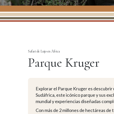
Safari de Lujo en África
Parque Kruger
Explorar el Parque Kruger es descubrir u
Sudáfrica, este icónico parque y sus ex
mundial y experiencias diseñadas comp
Con más de 2 millones de hectáreas de t