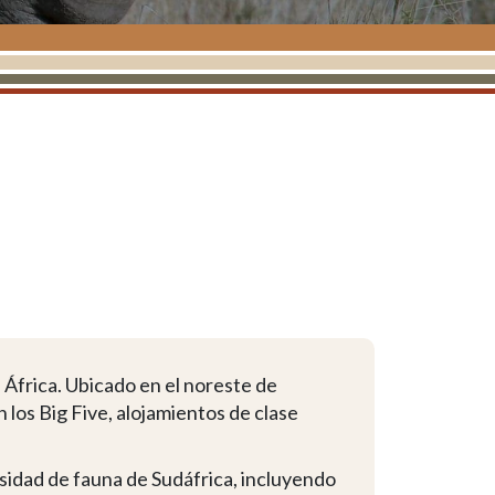
 África. Ubicado en el noreste de
los Big Five, alojamientos de clase
sidad de fauna de Sudáfrica, incluyendo