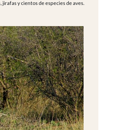
 jirafas y cientos de especies de aves.