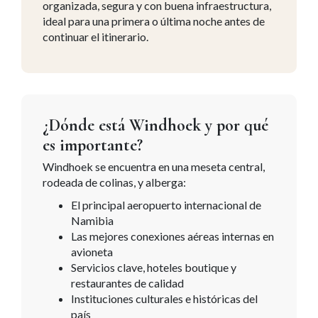
organizada, segura y con buena infraestructura,
ideal para una primera o última noche antes de
continuar el itinerario.
¿Dónde está Windhoek y por qué
es importante?
Windhoek se encuentra en una meseta central,
rodeada de colinas, y alberga:
El principal aeropuerto internacional de
Namibia
Las mejores conexiones aéreas internas en
avioneta
Servicios clave, hoteles boutique y
restaurantes de calidad
Instituciones culturales e históricas del
país