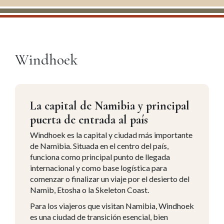
Windhoek
La capital de Namibia y principal
puerta de entrada al país
Windhoek es la capital y ciudad más importante
de Namibia. Situada en el centro del país,
funciona como principal punto de llegada
internacional y como base logística para
comenzar o finalizar un viaje por el desierto del
Namib, Etosha o la Skeleton Coast.
Para los viajeros que visitan Namibia, Windhoek
es una ciudad de transición esencial, bien