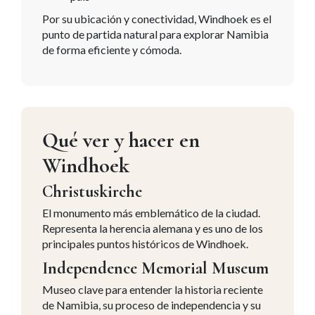
Por su ubicación y conectividad, Windhoek es el
punto de partida natural para explorar Namibia
de forma eficiente y cómoda.
Qué ver y hacer en
Windhoek
Christuskirche
El monumento más emblemático de la ciudad.
Representa la herencia alemana y es uno de los
principales puntos históricos de Windhoek.
Independence Memorial Museum
Museo clave para entender la historia reciente
de Namibia, su proceso de independencia y su