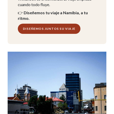
cuando todo fluye.
👉
Diseñemos tu viaje a Namibia, a tu
ritmo.
DISEÑEMOS JUNTOS SU VIAJE