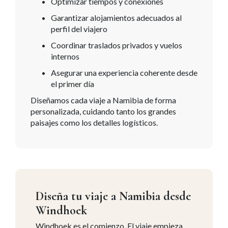
Optimizar tiempos y conexiones
Garantizar alojamientos adecuados al
perfil del viajero
Coordinar traslados privados y vuelos
internos
Asegurar una experiencia coherente desde
el primer día
Diseñamos cada viaje a Namibia
de forma
personalizada
, cuidando tanto los grandes
paisajes como los detalles logísticos.
Diseña tu viaje a Namibia desde
Windhoek
Windhoek es el comienzo. El viaje empieza