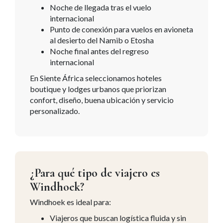
Noche de llegada tras el vuelo
internacional
Punto de conexión para vuelos en avioneta
al desierto del Namib o Etosha
Noche final antes del regreso
internacional
En Siente África seleccionamos hoteles
boutique y lodges urbanos que priorizan
confort, diseño, buena ubicación y servicio
personalizado.
¿Para qué tipo de viajero es
Windhoek?
Windhoek es ideal para:
Viajeros que buscan logística fluida y sin