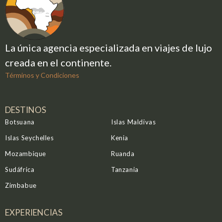
La única agencia especializada en viajes de lujo
creada en el continente.
Términos y Condiciones
DESTINOS
Botsuana
Islas Maldivas
Islas Seychelles
Kenia
Mozambique
Ruanda
Sudáfrica
Tanzania
Zimbabue
EXPERIENCIAS