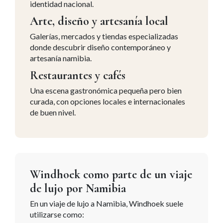
identidad nacional.
Arte, diseño y artesanía local
Galerías, mercados y tiendas especializadas
donde descubrir diseño contemporáneo y
artesanía namibia.
Restaurantes y cafés
Una escena gastronómica pequeña pero bien
curada, con opciones locales e internacionales
de buen nivel.
Windhoek como parte de un viaje
de lujo por Namibia
En un viaje de lujo a Namibia, Windhoek suele
utilizarse como: