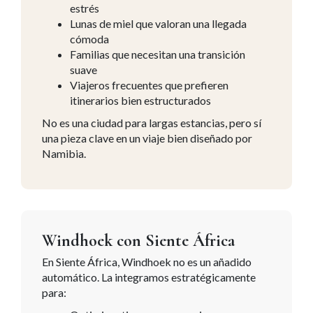
estrés
Lunas de miel que valoran una llegada
cómoda
Familias que necesitan una transición
suave
Viajeros frecuentes que prefieren
itinerarios bien estructurados
No es una ciudad para largas estancias, pero sí
una pieza clave en un viaje bien diseñado por
Namibia.
Windhoek con Siente África
En Siente África, Windhoek no es un añadido
automático. La integramos estratégicamente
para: