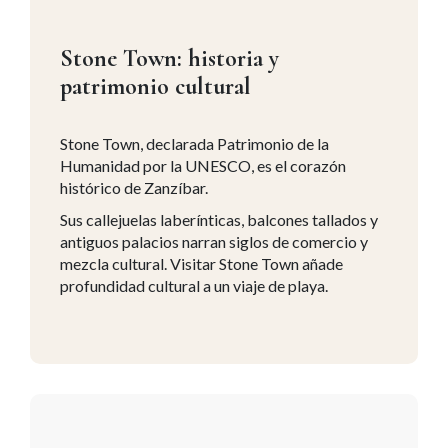
Stone Town: historia y
patrimonio cultural
Stone Town, declarada Patrimonio de la
Humanidad por la UNESCO, es el corazón
histórico de Zanzíbar.
Sus callejuelas laberínticas, balcones tallados y
antiguos palacios narran siglos de comercio y
mezcla cultural. Visitar Stone Town añade
profundidad cultural a un viaje de playa.