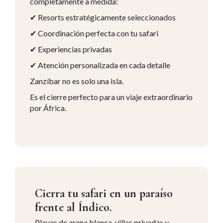
completamente a medida:
✔ Resorts estratégicamente seleccionados
✔ Coordinación perfecta con tu safari
✔ Experiencias privadas
✔ Atención personalizada en cada detalle
Zanzíbar no es solo una isla.
Es el cierre perfecto para un viaje extraordinario
por África.
Cierra tu safari en un paraíso
frente al Índico.
Playas de arena blanca, villas privadas y