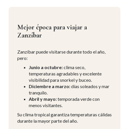
Mejor época para viajar a
Zanzíbar
Zanzíbar puede visitarse durante todo el año,
pero:
Junio a octubre:
clima seco,
temperaturas agradables y excelente
visibilidad para snorkel y buceo.
Diciembre a marzo:
días soleados y mar
tranquilo.
Abril y mayo:
temporada verde con
menos visitantes.
Su clima tropical garantiza temperaturas cálidas
durante la mayor parte del año.