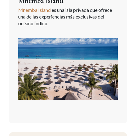
Mnemba Island
Mnemba Island
es una isla privada que ofrece
una de las experiencias más exclusivas del
océano Índico.