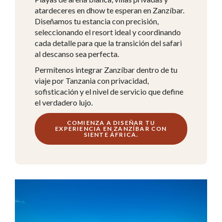
atardeceres en dhow te esperan en Zanzíbar.
Diseñamos tu estancia con precisión,
seleccionando el resort ideal y coordinando
cada detalle para que la transición del safari
al descanso sea perfecta.
Permítenos integrar Zanzíbar dentro de tu
viaje por Tanzania con privacidad,
sofisticación y el nivel de servicio que define
el verdadero lujo.
COMIENZA A DISEÑAR TU
EXPERIENCIA EN ZANZÍBAR CON
SIENTE ÁFRICA.