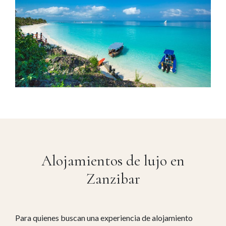
Alojamientos de lujo en
Zanzibar
Para quienes buscan una experiencia de alojamiento