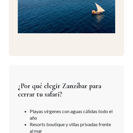
¿Por qué elegir Zanzíbar para
cerrar tu safari?
Playas vírgenes con aguas cálidas todo el
año
Resorts boutique y villas privadas frente
al mar