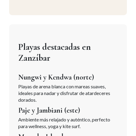
Playas destacadas en
Zanzíbar
Nungwi y Kendwa (norte)
Playas de arena blanca con mareas suaves,
ideales para nadar y disfrutar de atardeceres
dorados.
Paje y Jambiani (este)
Ambiente más relajado y auténtico, perfecto
para wellness, yoga y kite surf.