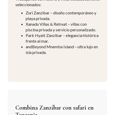
seleccionados:
Zuri Zanzibar – diseño contemporáneo y
playa privada.
Xanadu Villas & Retreat – villas con
piscina privada y servicio personalizado.
Park Hyatt Zanzibar – elegancia histórica
frente al mar.
andBeyond Mnemba Island – ultra lujo en
isla privada.
Combina Zanzíbar con safari en
Tanzania