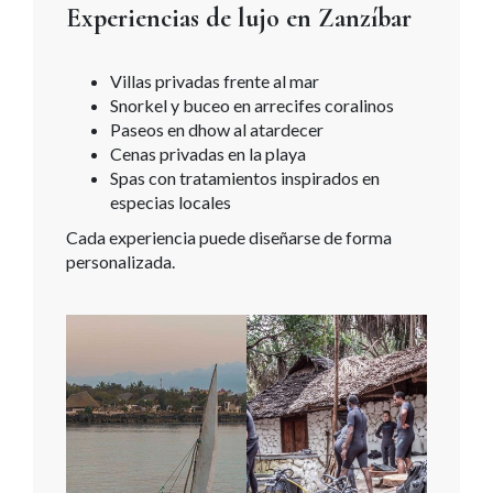
Experiencias de lujo en Zanzíbar
Villas privadas frente al mar
Snorkel y buceo en arrecifes coralinos
Paseos en dhow al atardecer
Cenas privadas en la playa
Spas con tratamientos inspirados en
especias locales
Cada experiencia puede diseñarse de forma
personalizada.