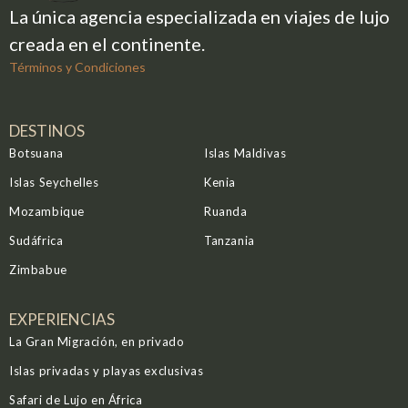
La única agencia especializada en viajes de lujo
creada en el continente.
Términos y Condiciones
DESTINOS
Botsuana
Islas Maldivas
Islas Seychelles
Kenia
Mozambique
Ruanda
Sudáfrica
Tanzania
Zimbabue
EXPERIENCIAS
La Gran Migración, en privado
Islas privadas y playas exclusivas
Safari de Lujo en África