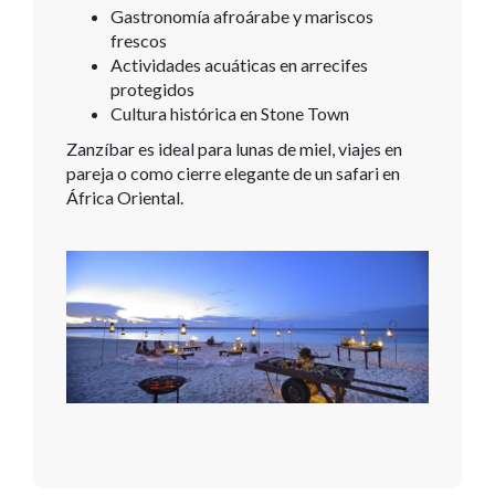
Gastronomía afroárabe y mariscos
frescos
Actividades acuáticas en arrecifes
protegidos
Cultura histórica en Stone Town
Zanzíbar es ideal para lunas de miel, viajes en
pareja o como cierre elegante de un safari en
África Oriental.