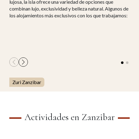
lujosa, la isla ofrece una variedad de opciones que
combinan lujo, exclusividad y belleza natural. Algunos de
los alojamientos más exclusivos con los que trabajamos:
Zuri Zanzibar
Actividades en Zanzibar