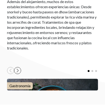
Además del alojamiento, muchos de estos
establecimientos ofrecen experiencias únicas: Desde
snorkel y buceo hasta paseos en dhow (embarcaciones
tradicionales), permitiendo explorar la rica vida marina y
los arrecifes de coral. Tratamientos de spa que
incorporan ingredientes locales, brindando relajación y
rejuvenecimiento en entornos serenos; y restaurantes
que fusionan la cocina local con influencias
internacionales, ofreciendo mariscos frescos y platos
tradicionales.
Gastronomía