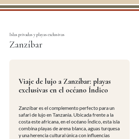
Islas privadas y playas exclusivas
Zanzíbar
Viaje de lujo a Zanzíbar: playas
exclusivas en el océano Índico
Zanzíbar es el complemento perfecto para un
safari de lujo en Tanzania. Ubicada frente a la
costa este africana, en el océano Índico, esta isla
combina playas de arena blanca, aguas turquesa
y una herencia cultural única con influencias