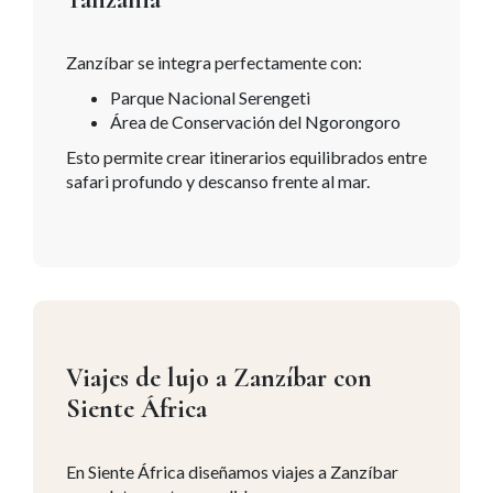
Zanzíbar se integra perfectamente con:
Parque Nacional Serengeti
Área de Conservación del Ngorongoro
Esto permite crear itinerarios equilibrados entre
safari profundo y descanso frente al mar.
Viajes de lujo a Zanzíbar con
Siente África
En Siente África diseñamos viajes a Zanzíbar