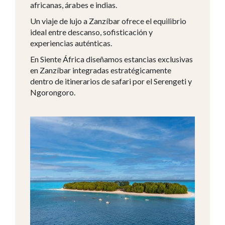
africanas, árabes e indias.
Un viaje de lujo a Zanzíbar ofrece el equilibrio
ideal entre descanso, sofisticación y
experiencias auténticas.
En Siente África diseñamos estancias exclusivas
en Zanzíbar integradas estratégicamente
dentro de itinerarios de safari por el Serengeti y
Ngorongoro.