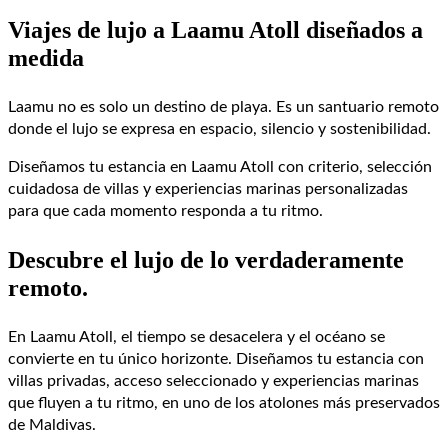
Viajes de lujo a Laamu Atoll diseñados a
medida
Laamu no es solo un destino de playa. Es un santuario remoto
donde el lujo se expresa en espacio, silencio y sostenibilidad.
Diseñamos tu estancia en Laamu Atoll con criterio, selección
cuidadosa de villas y experiencias marinas personalizadas
para que cada momento responda a tu ritmo.
Descubre el lujo de lo verdaderamente
remoto.
En Laamu Atoll, el tiempo se desacelera y el océano se
convierte en tu único horizonte. Diseñamos tu estancia con
villas privadas, acceso seleccionado y experiencias marinas
que fluyen a tu ritmo, en uno de los atolones más preservados
de Maldivas.