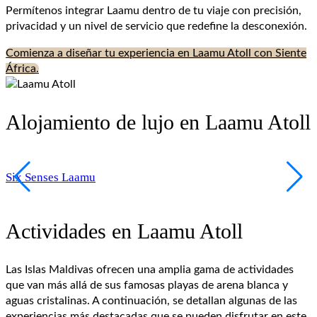
Permítenos integrar Laamu dentro de tu viaje con precisión,
privacidad y un nivel de servicio que redefine la desconexión.
Comienza a diseñar tu experiencia en Laamu Atoll con Siente
África.
Alojamiento de lujo en Laamu Atoll
Six Senses Laamu
Actividades en Laamu Atoll
Las Islas Maldivas ofrecen una amplia gama de actividades
que van más allá de sus famosas playas de arena blanca y
aguas cristalinas. A continuación, se detallan algunas de las
experiencias más destacadas que se pueden disfrutar en este