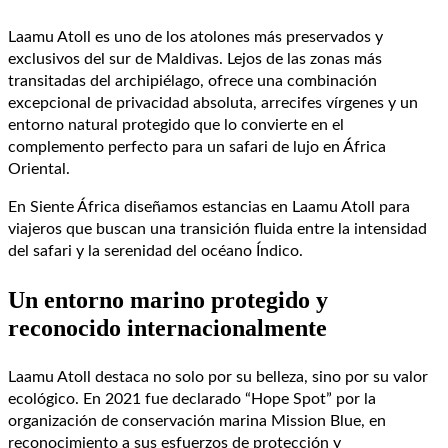
Laamu Atoll
es uno de los atolones más preservados y
exclusivos del sur de Maldivas. Lejos de las zonas más
transitadas del archipiélago, ofrece una combinación
excepcional de privacidad absoluta, arrecifes vírgenes y un
entorno natural protegido que lo convierte en el
complemento perfecto para un safari de lujo en África
Oriental.
En Siente África diseñamos estancias en Laamu Atoll para
viajeros que buscan una transición fluida entre la intensidad
del safari y la serenidad del océano Índico.
Un entorno marino protegido y
reconocido internacionalmente
Laamu Atoll destaca no solo por su belleza, sino por su valor
ecológico. En 2021 fue declarado “Hope Spot” por la
organización de conservación marina
Mission Blue
, en
reconocimiento a sus esfuerzos de protección y