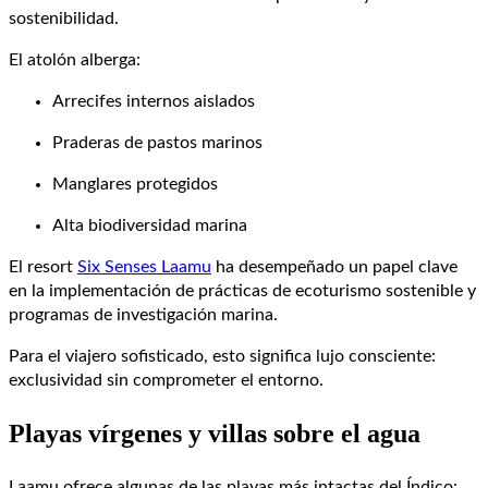
sostenibilidad.
El atolón alberga:
Arrecifes internos aislados
Praderas de pastos marinos
Manglares protegidos
Alta biodiversidad marina
El resort
Six Senses Laamu
ha desempeñado un papel clave
en la implementación de prácticas de ecoturismo sostenible y
programas de investigación marina.
Para el viajero sofisticado, esto significa lujo consciente:
exclusividad sin comprometer el entorno.
Playas vírgenes y villas sobre el agua
Laamu ofrece algunas de las playas más intactas del Índico: