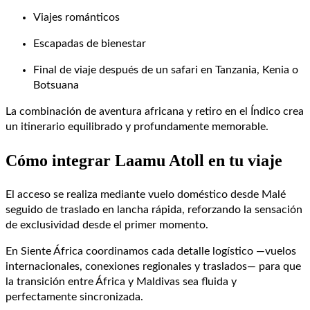
Viajes románticos
Escapadas de bienestar
Final de viaje después de un safari en Tanzania, Kenia o
Botsuana
La combinación de aventura africana y retiro en el Índico crea
un itinerario equilibrado y profundamente memorable.
Cómo integrar Laamu Atoll en tu viaje
El acceso se realiza mediante vuelo doméstico desde Malé
seguido de traslado en lancha rápida, reforzando la sensación
de exclusividad desde el primer momento.
En Siente África coordinamos cada detalle logístico —vuelos
internacionales, conexiones regionales y traslados— para que
la transición entre África y Maldivas sea fluida y
perfectamente sincronizada.