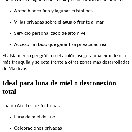
Arena blanca fina y lagunas cristalinas
Villas privadas sobre el agua o frente al mar
Servicio personalizado de alto nivel
Acceso limitado que garantiza privacidad real
El aislamiento geográfico del atolón asegura una experiencia
más tranquila y selecta frente a otras zonas más desarrolladas
de Maldivas.
Ideal para luna de miel o desconexión
total
Laamu Atoll es perfecto para:
Luna de miel de lujo
Celebraciones privadas