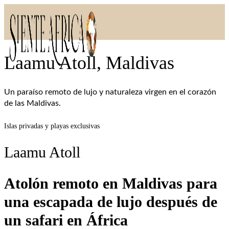
Laamu Atoll, Maldivas
Un paraíso remoto de lujo y naturaleza virgen en el corazón
de las Maldivas.
Islas privadas y playas exclusivas
Laamu Atoll
Atolón remoto en Maldivas para
una escapada de lujo después de
un safari en África