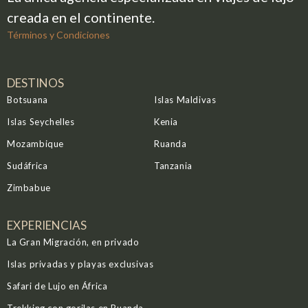
creada en el continente.
Términos y Condiciones
DESTINOS
Botsuana
Islas Maldivas
Islas Seychelles
Kenia
Mozambique
Ruanda
Sudáfrica
Tanzania
Zimbabue
EXPERIENCIAS
La Gran Migración, en privado
Islas privadas y playas exclusivas
Safari de Lujo en África