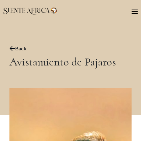
Back
Avistamiento de Pajaros