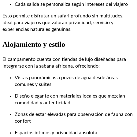
Cada salida se personaliza según intereses del viajero
Esto permite disfrutar un safari profundo sin multitudes,
ideal para viajeros que valoran privacidad, servicio y
experiencias naturales genuinas.
Alojamiento y estilo
El campamento cuenta con tiendas de lujo diseñadas para
integrarse con la sabana africana, ofreciendo:
Vistas panorámicas a pozos de agua
desde áreas
comunes y suites
Diseño elegante con materiales locales
que mezclan
comodidad y autenticidad
Zonas de estar elevadas para observación de fauna con
confort
Espacios íntimos y privacidad absoluta