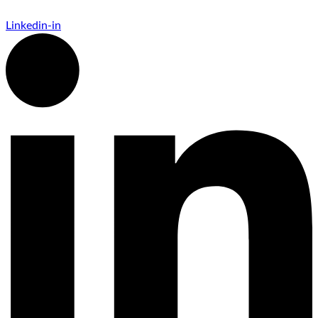
Linkedin-in