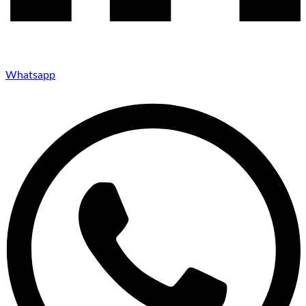
Whatsapp