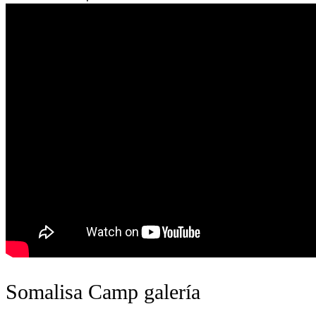
Somalisa Camp galería