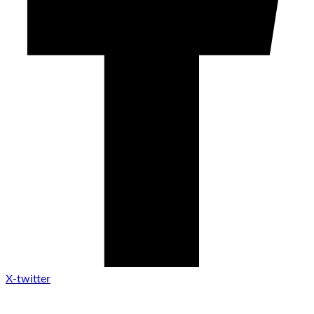
X-twitter