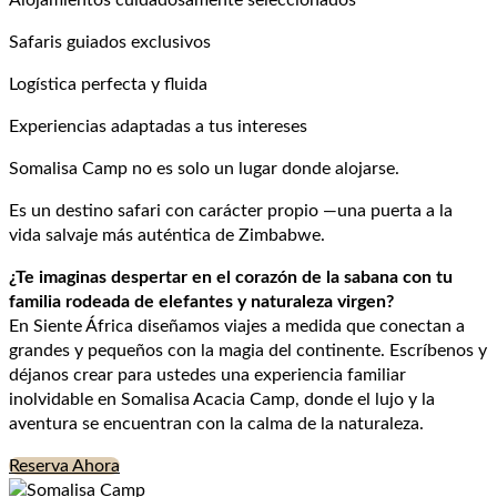
Alojamientos cuidadosamente seleccionados
Safaris guiados exclusivos
Logística perfecta y fluida
Experiencias adaptadas a tus intereses
Somalisa Camp no es solo un lugar donde alojarse.
Es un destino safari con carácter propio —una puerta a la
vida salvaje más auténtica de Zimbabwe.
¿Te imaginas despertar en el corazón de la sabana con tu
familia rodeada de elefantes y naturaleza virgen?
En Siente África diseñamos viajes a medida que conectan a
grandes y pequeños con la magia del continente. Escríbenos y
déjanos crear para ustedes una experiencia familiar
inolvidable en Somalisa Acacia Camp, donde el lujo y la
aventura se encuentran con la calma de la naturaleza.
Reserva Ahora