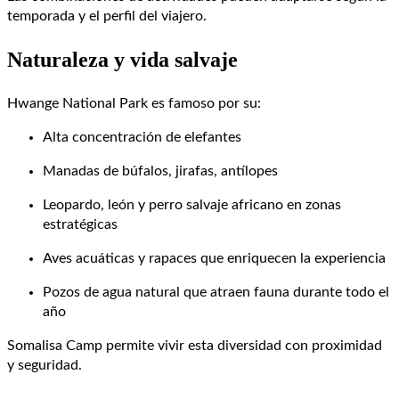
temporada y el perfil del viajero.
Naturaleza y vida salvaje
Hwange National Park es famoso por su:
Alta concentración de elefantes
Manadas de búfalos, jirafas, antílopes
Leopardo, león y perro salvaje africano en zonas
estratégicas
Aves acuáticas y rapaces que enriquecen la experiencia
Pozos de agua natural que atraen fauna durante todo el
año
Somalisa Camp permite vivir esta diversidad con proximidad
y seguridad.