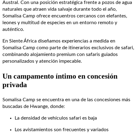
Austral. Con una posición estratégica frente a pozos de agua
naturales que atraen vida salvaje durante todo el año,
Somalisa Camp ofrece encuentros cercanos con elefantes,
leones y multitud de especies en un entorno remoto y
auténtico.
En Siente África diseñamos experiencias a medida en
Somalisa Camp como parte de itinerarios exclusivos de safari,
combinando alojamiento premium con safaris guiados
personalizados y atención impecable.
Un campamento íntimo en concesión
privada
Somalisa Camp se encuentra en una de las concesiones más
buscadas de Hwange, donde:
La densidad de vehículos safari es baja
Los avistamientos son frecuentes y variados