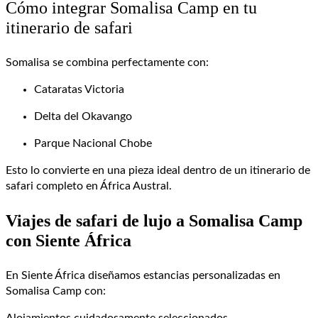
Cómo integrar Somalisa Camp en tu
itinerario de safari
Somalisa se combina perfectamente con:
Cataratas Victoria
Delta del Okavango
Parque Nacional Chobe
Esto lo convierte en una pieza ideal dentro de un itinerario de
safari completo en África Austral.
Viajes de safari de lujo a Somalisa Camp
con Siente África
En Siente África diseñamos estancias personalizadas en
Somalisa Camp con: