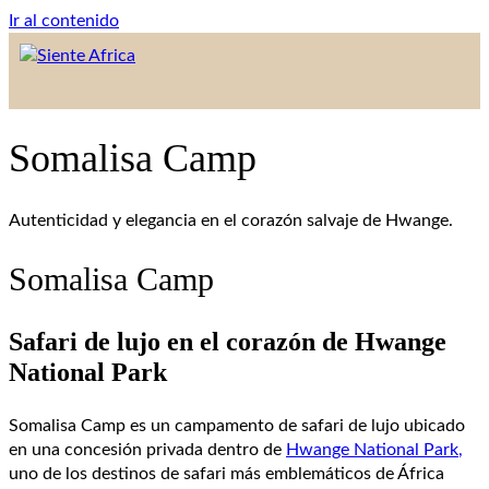
Ir al contenido
Somalisa Camp
Autenticidad y elegancia en el corazón salvaje de Hwange.
Somalisa Camp
Safari de lujo en el corazón de Hwange
National Park
Somalisa Camp es un campamento de safari de lujo ubicado
en una concesión privada dentro de
Hwange National Park
,
uno de los destinos de safari más emblemáticos de África