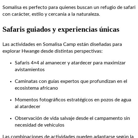
Somalisa es perfecto para quienes buscan un refugio de safari
con carácter, estilo y cercanía a la naturaleza.
Safaris guiados y experiencias únicas
Las actividades en Somalisa Camp están diseñadas para
explorar Hwange desde distintas perspectivas:
Safaris 4×4 al amanecer y atardecer
para maximizar
avistamientos
Caminatas con guías expertos
que profundizan en el
ecosistema africano
Momentos fotográficos estratégicos
en pozos de agua
al atardecer
Observación de vida salvaje desde el campamento
sin
necesidad de vehículos
Las combinaciones de actividades pueden adaptarse según la