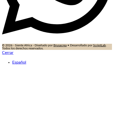
© 2026 - Siente Africa - Diseñado por
Brusacrea
• Desarrollado por
ScriptLab
.
Todos los derechos reservados.
Cerrar
Español