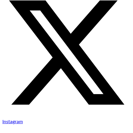
Instagram