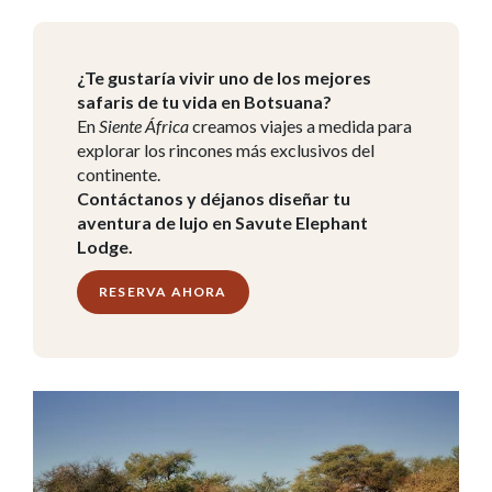
¿Te gustaría vivir uno de los mejores
safaris de tu vida en Botsuana?
En
Siente África
creamos viajes a medida para
explorar los rincones más exclusivos del
continente.
Contáctanos y déjanos diseñar tu
aventura de lujo en Savute Elephant
Lodge.
RESERVA AHORA