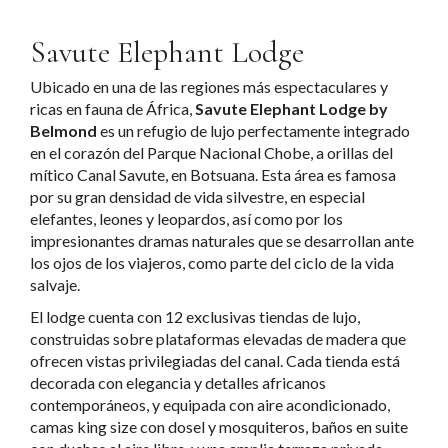
Savute Elephant Lodge
Ubicado en una de las regiones más espectaculares y
ricas en fauna de África,
Savute Elephant Lodge by
Belmond
es un refugio de lujo perfectamente integrado
en el corazón del Parque Nacional Chobe, a orillas del
mítico Canal Savute, en Botsuana. Esta área es famosa
por su gran densidad de vida silvestre, en especial
elefantes, leones y leopardos, así como por los
impresionantes dramas naturales que se desarrollan ante
los ojos de los viajeros, como parte del ciclo de la vida
salvaje.
El lodge cuenta con 12 exclusivas tiendas de lujo,
construidas sobre plataformas elevadas de madera que
ofrecen vistas privilegiadas del canal. Cada tienda está
decorada con elegancia y detalles africanos
contemporáneos, y equipada con aire acondicionado,
camas king size con dosel y mosquiteros, baños en suite