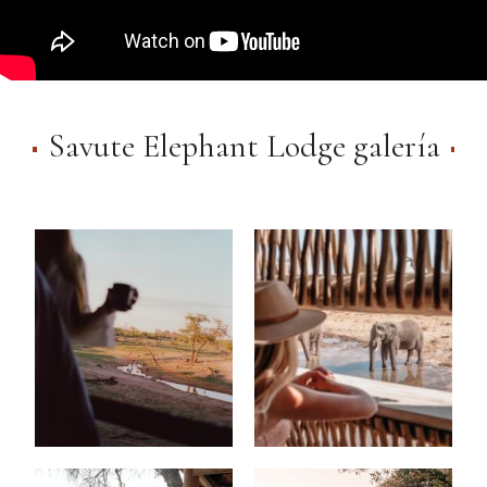
Savute Elephant Lodge galería