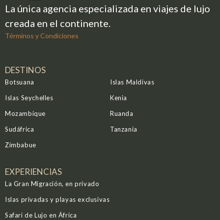
La única agencia especializada en viajes de lujo
creada en el continente.
Términos y Condiciones
DESTINOS
Botsuana
Islas Maldivas
Islas Seychelles
Kenia
Mozambique
Ruanda
Sudáfrica
Tanzania
Zimbabue
EXPERIENCIAS
La Gran Migración, en privado
Islas privadas y playas exclusivas
Safari de Lujo en África